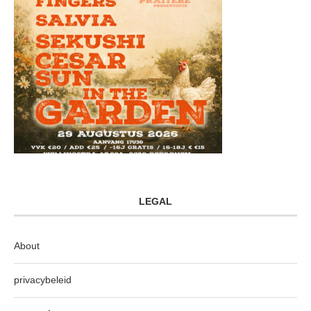
LEGAL
About
privacybeleid