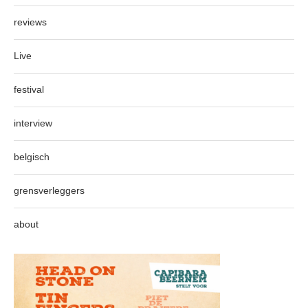
reviews
Live
festival
interview
belgisch
grensverleggers
about