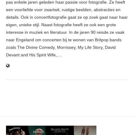
pas enkele jaren geleden haar passie voor fotografie. Ze heeft
een voorliefde voor zwartwit, rustige beelden, abstracties en
details. Ook in concertfotografie gaat ze op zoek gaat naar haar
eigen, unieke stijl. Naast fotografie heeft ze ook een grote
interesse in muziek en literatuur. In de jaren 90 reisde ze vaak
naar Engeland om concerten bij te wonen van Britpop bands
zoals The Divine Comedy, Morrissey, My Life Story, David
Devant and His Spirit Wife,....