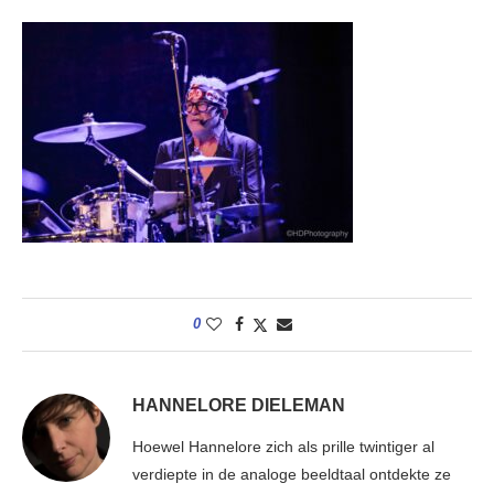
0
HANNELORE DIELEMAN
Hoewel Hannelore zich als prille twintiger al
verdiepte in de analoge beeldtaal ontdekte ze