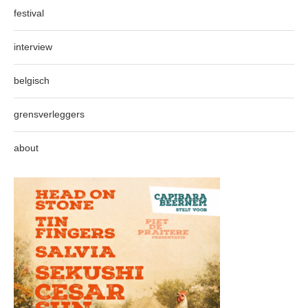
festival
interview
belgisch
grensverleggers
about