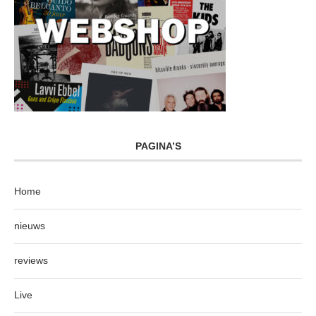
PAGINA’S
Home
nieuws
reviews
Live