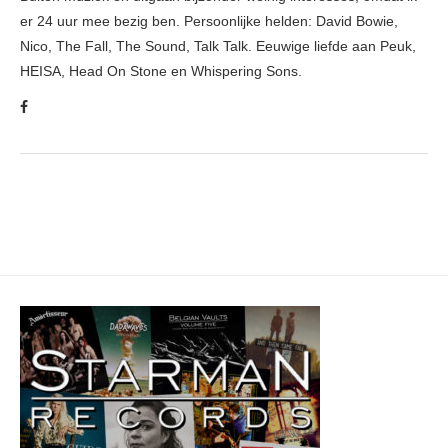
er 24 uur mee bezig ben. Persoonlijke helden: David Bowie,
Nico, The Fall, The Sound, Talk Talk. Eeuwige liefde aan Peuk,
HEISA, Head On Stone en Whispering Sons.