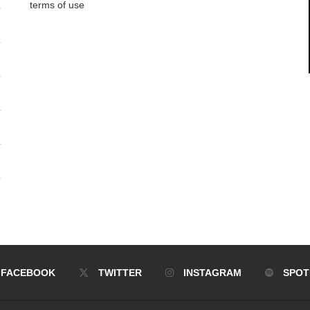
terms of use
FACEBOOK
TWITTER
INSTAGRAM
SPOT