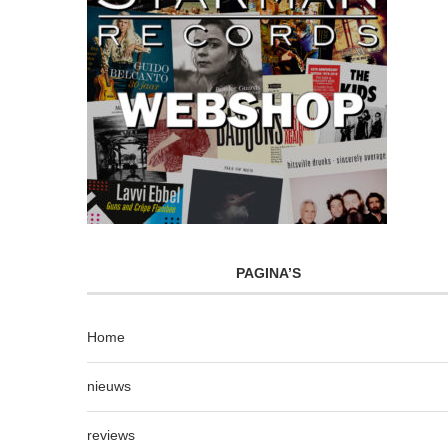
PAGINA’S
Home
nieuws
reviews