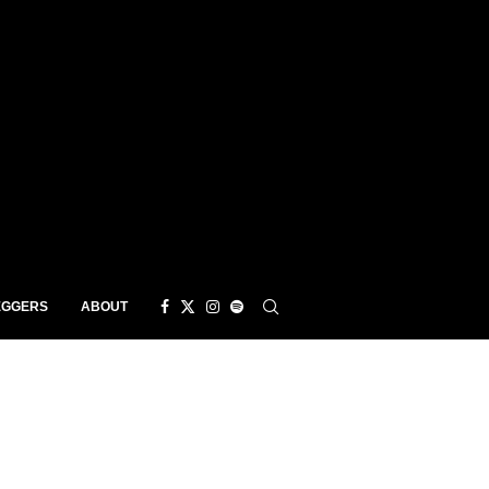
EGGERS
ABOUT