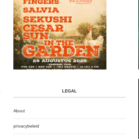
LEGAL
About
privacybeleid