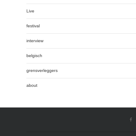
Live
festival
interview
belgisch
grensverleggers
about