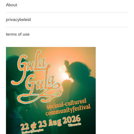
About
privacybeleid
terms of use