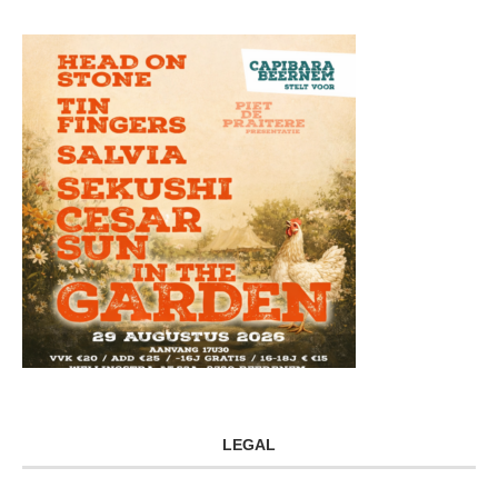
LEGAL