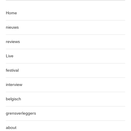
Home
nieuws
reviews
Live
festival
interview
belgisch
grensverleggers
about