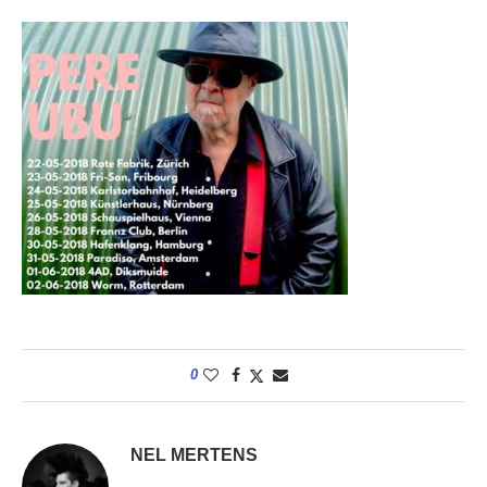
0
NEL MERTENS