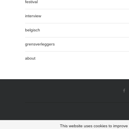
festival
interview
belgisch
grensverleggers
about
This website uses cookies to improve y