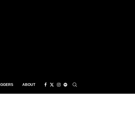
EGGERS
ABOUT