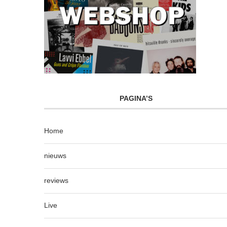
PAGINA’S
Home
nieuws
reviews
Live