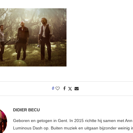
0
DIDIER BECU
Geboren en getogen in Gent. In 2015 richtte hij samen met An
Luminous Dash op. Buiten muziek en uitgaan bijzonder weinig i