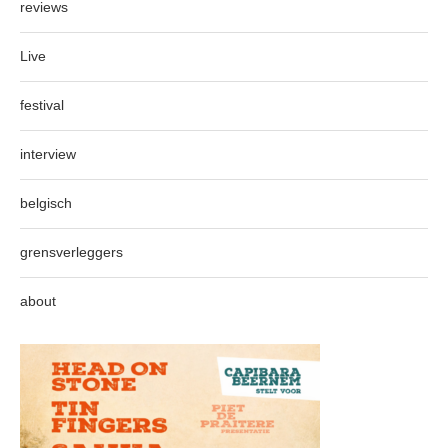
reviews
Live
festival
interview
belgisch
grensverleggers
about