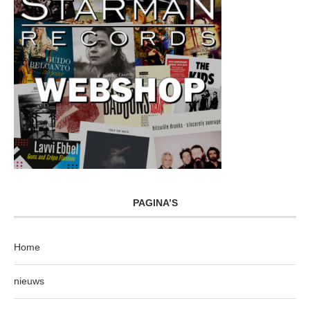
PAGINA’S
Home
nieuws