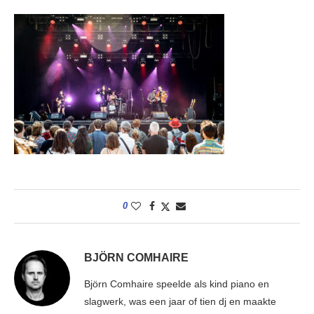
0
BJÖRN COMHAIRE
Björn Comhaire speelde als kind piano en
slagwerk, was een jaar of tien dj en maakte