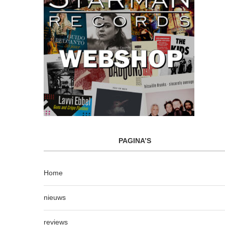
PAGINA’S
Home
nieuws
reviews