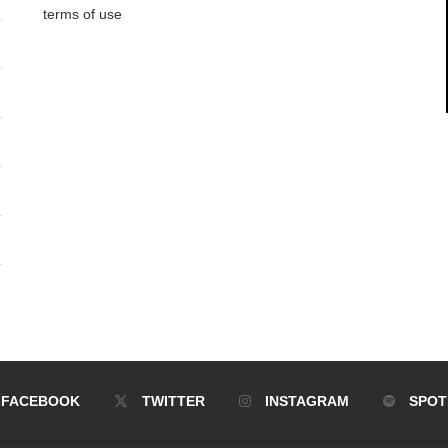
terms of use
FACEBOOK
TWITTER
INSTAGRAM
SPOT