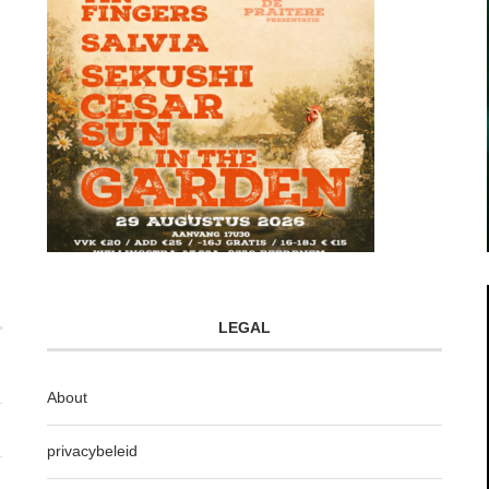
LEGAL
About
privacybeleid