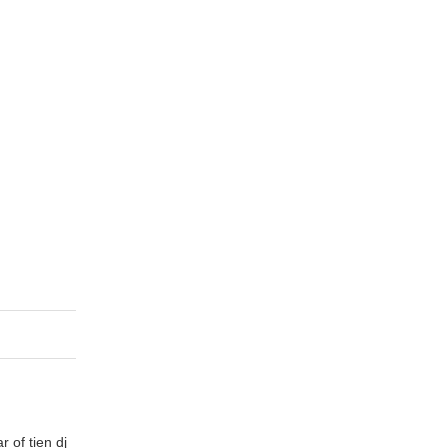
 of tien dj