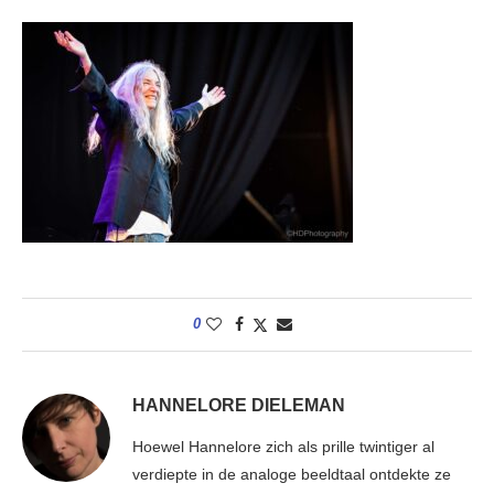
0
HANNELORE DIELEMAN
Hoewel Hannelore zich als prille twintiger al
verdiepte in de analoge beeldtaal ontdekte ze