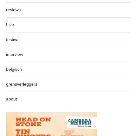
reviews
Live
festival
interview
belgisch
grensverleggers
about