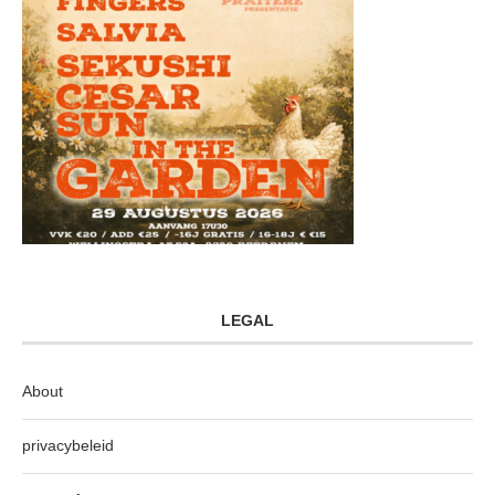
LEGAL
About
privacybeleid