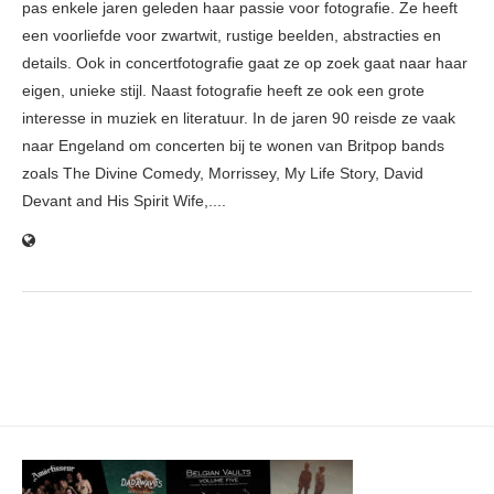
pas enkele jaren geleden haar passie voor fotografie. Ze heeft
een voorliefde voor zwartwit, rustige beelden, abstracties en
details. Ook in concertfotografie gaat ze op zoek gaat naar haar
eigen, unieke stijl. Naast fotografie heeft ze ook een grote
interesse in muziek en literatuur. In de jaren 90 reisde ze vaak
naar Engeland om concerten bij te wonen van Britpop bands
zoals The Divine Comedy, Morrissey, My Life Story, David
Devant and His Spirit Wife,....