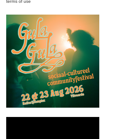
terms of use