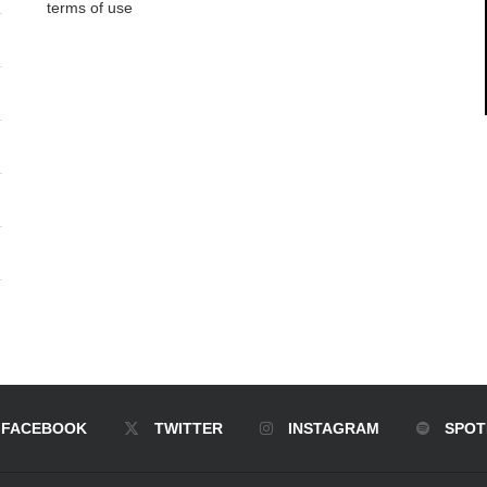
terms of use
FACEBOOK
TWITTER
INSTAGRAM
SPOT