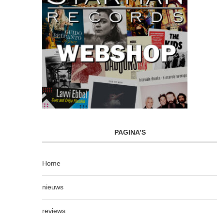
PAGINA’S
Home
nieuws
reviews