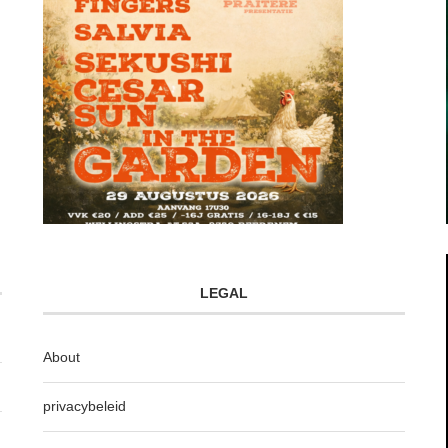
LEGAL
About
privacybeleid