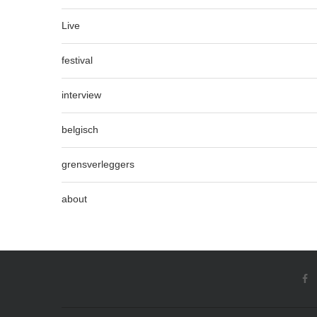
Live
festival
interview
belgisch
grensverleggers
about