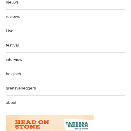
nieuws
reviews
Live
festival
interview
belgisch
grensverleggers
about