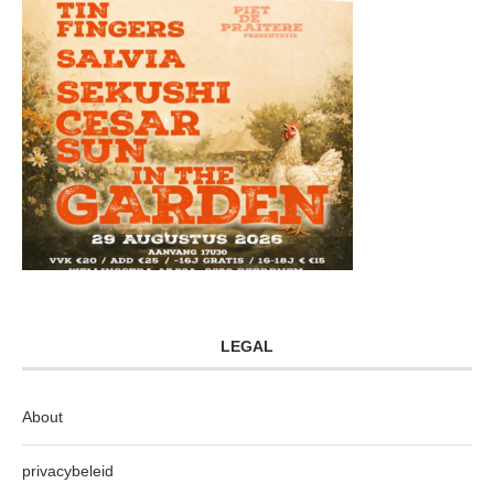
LEGAL
About
privacybeleid