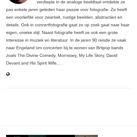
verdiepte in de analoge beeldtaal ontdekte ze
pas enkele jaren geleden haar passie voor fotografie. Ze heeft
een voorliefde voor zwartwit, rustige beelden, abstracties en
details. Ook in concertfotografie gaat ze op zoek gaat naar haar
eigen, unieke stijl. Naast fotografie heeft ze ook een grote
interesse in muziek en literatuur. In de jaren 90 reisde ze vaak
naar Engeland om concerten bij te wonen van Britpop bands
zoals The Divine Comedy, Morrissey, My Life Story, David
Devant and His Spirit Wife,....