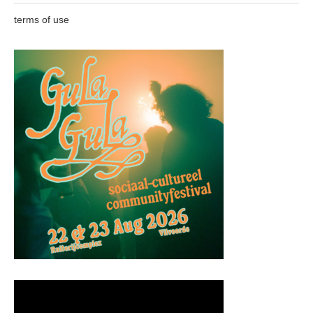
terms of use