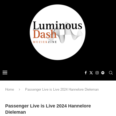
Home
Passenger Live is Live 2024 Hannelore Dieleman
Passenger Live is Live 2024 Hannelore
Dieleman