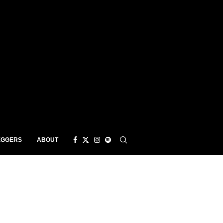
EGGERS
ABOUT