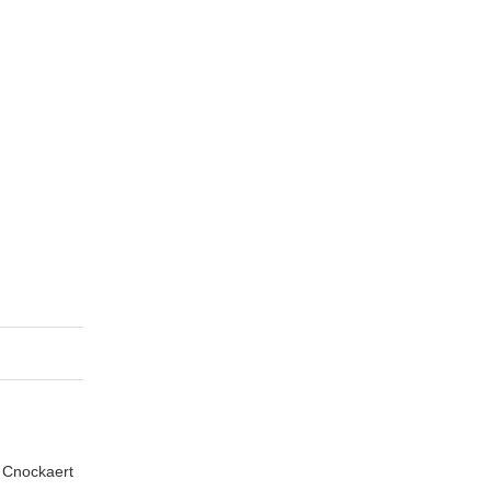
n Cnockaert