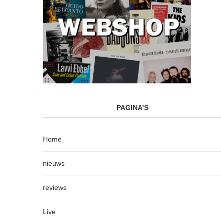
PAGINA’S
Home
nieuws
reviews
Live