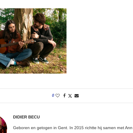
0
DIDIER BECU
Geboren en getogen in Gent. In 2015 richtte hij samen met An