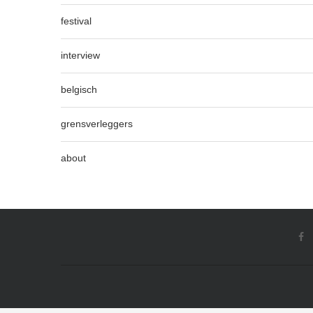
festival
interview
belgisch
grensverleggers
about