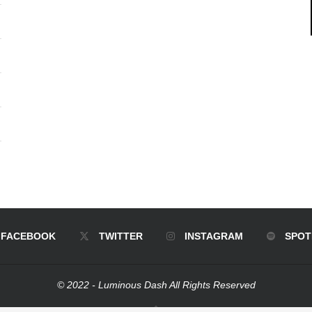
FACEBOOK
TWITTER
INSTAGRAM
SPOT
© 2022 - Luminous Dash All Rights Reserved