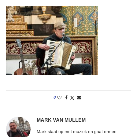
0
MARK VAN MULLEM
Mark staat op met muziek en gaat ermee