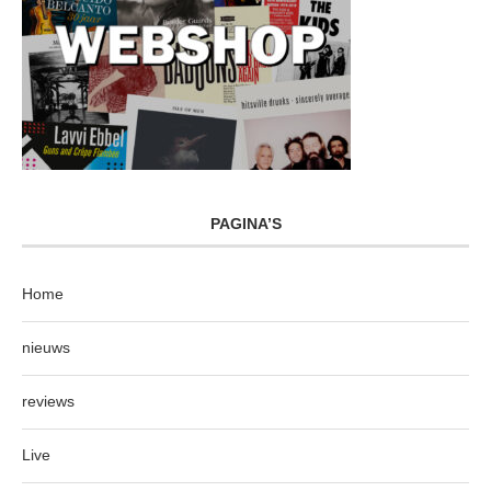
PAGINA’S
Home
nieuws
reviews
Live