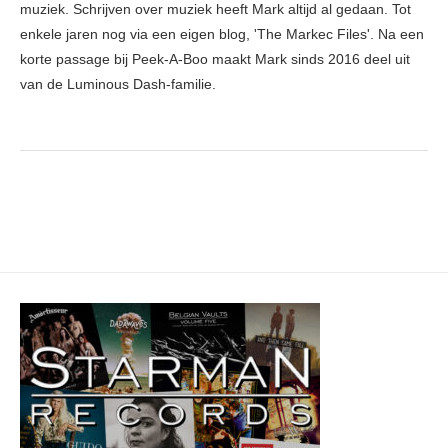
muziek. Schrijven over muziek heeft Mark altijd al gedaan. Tot
enkele jaren nog via een eigen blog, 'The Markec Files'. Na een
korte passage bij Peek-A-Boo maakt Mark sinds 2016 deel uit
van de Luminous Dash-familie.