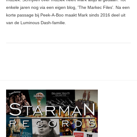
enkele jaren nog via een eigen blog, 'The Markec Files'. Na een
korte passage bij Peek-A-Boo maakt Mark sinds 2016 deel uit
van de Luminous Dash-familie.