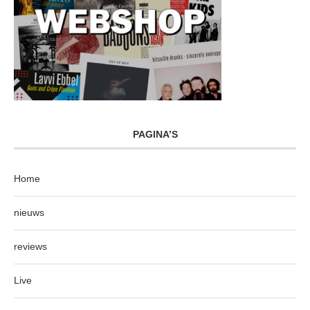
PAGINA’S
Home
nieuws
reviews
Live