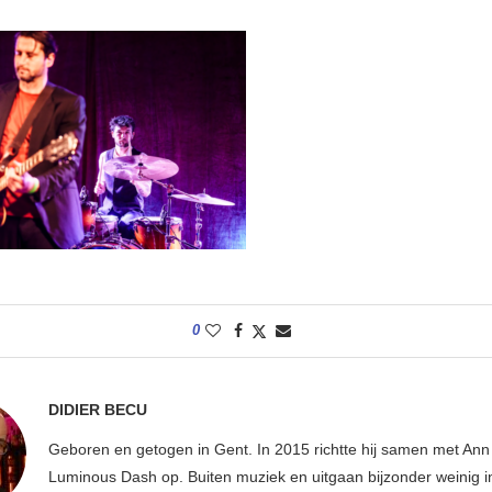
0
DIDIER BECU
Geboren en getogen in Gent. In 2015 richtte hij samen met An
Luminous Dash op. Buiten muziek en uitgaan bijzonder weinig i