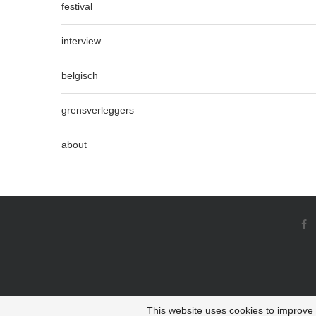
festival
interview
belgisch
grensverleggers
about
This website uses cookies to improve y