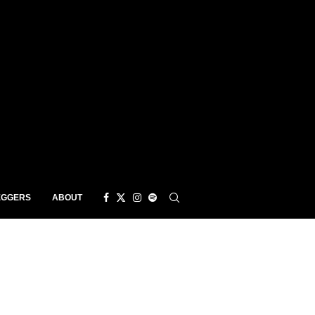
EGGERS
ABOUT