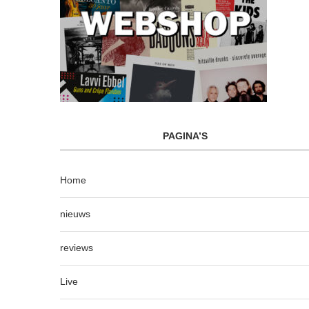
PAGINA’S
Home
nieuws
reviews
Live