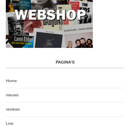
PAGINA’S
Home
nieuws
reviews
Live