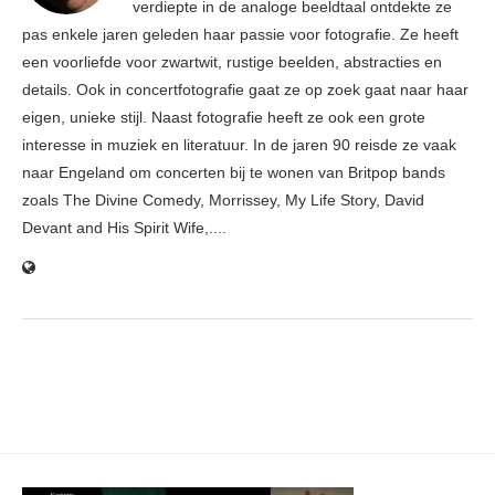
verdiepte in de analoge beeldtaal ontdekte ze
pas enkele jaren geleden haar passie voor fotografie. Ze heeft
een voorliefde voor zwartwit, rustige beelden, abstracties en
details. Ook in concertfotografie gaat ze op zoek gaat naar haar
eigen, unieke stijl. Naast fotografie heeft ze ook een grote
interesse in muziek en literatuur. In de jaren 90 reisde ze vaak
naar Engeland om concerten bij te wonen van Britpop bands
zoals The Divine Comedy, Morrissey, My Life Story, David
Devant and His Spirit Wife,....