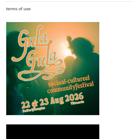
terms of use