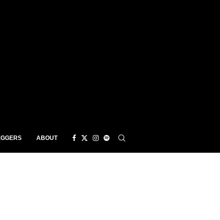
EGGERS
ABOUT