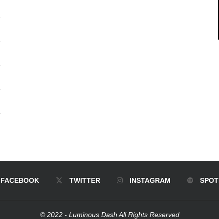
FACEBOOK
TWITTER
INSTAGRAM
SPOT
© 2022 - Luminous Dash All Rights Reserved