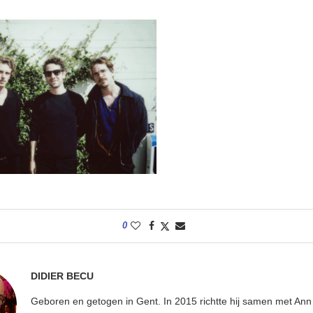
0
DIDIER BECU
Geboren en getogen in Gent. In 2015 richtte hij samen met An