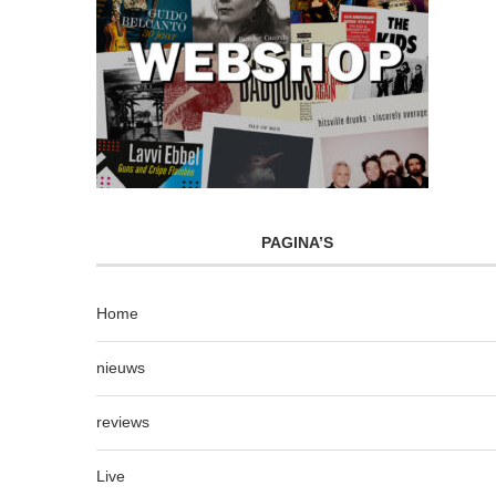
PAGINA’S
Home
nieuws
reviews
Live