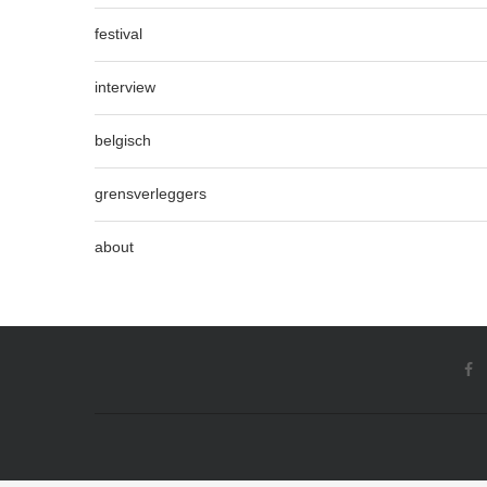
festival
interview
belgisch
grensverleggers
about