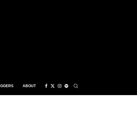
EGGERS
ABOUT