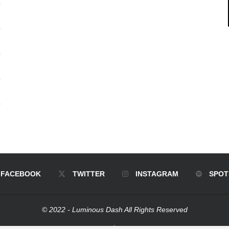
FACEBOOK
TWITTER
INSTAGRAM
SPOT
© 2022 - Luminous Dash All Rights Reserved