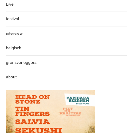
Live
festival
interview
belgisch
grensverleggers
about