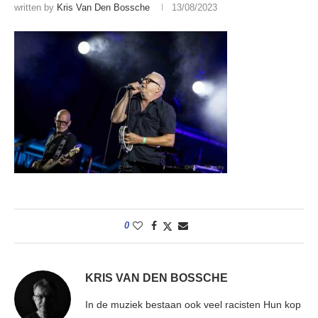
written by
Kris Van Den Bossche
13/08/2023
0
KRIS VAN DEN BOSSCHE
In de muziek bestaan ook veel racisten Hun kop