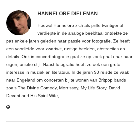
HANNELORE DIELEMAN
Hoewel Hannelore zich als prille twintiger al
verdiepte in de analoge beeldtaal ontdekte ze
pas enkele jaren geleden haar passie voor fotografie. Ze heeft
een voorliefde voor zwartwit, rustige beelden, abstracties en
details. Ook in concertfotografie gaat ze op zoek gaat naar haar
eigen, unieke stijl. Naast fotografie heeft ze ook een grote
interesse in muziek en literatuur. In de jaren 90 reisde ze vaak
naar Engeland om concerten bij te wonen van Britpop bands
zoals The Divine Comedy, Morrissey, My Life Story, David
Devant and His Spirit Wife,....