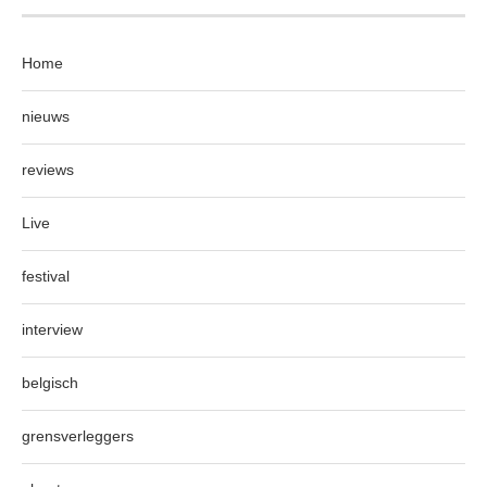
Home
nieuws
reviews
Live
festival
interview
belgisch
grensverleggers