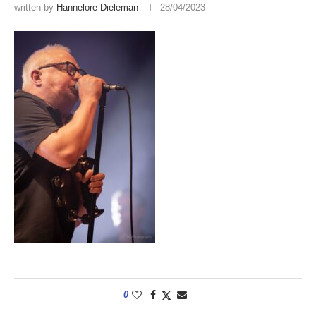
written by
Hannelore Dieleman
28/04/2023
0