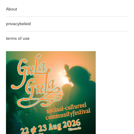
About
privacybeleid
terms of use