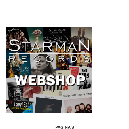
PAGINA’S