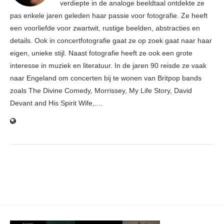
verdiepte in de analoge beeldtaal ontdekte ze
pas enkele jaren geleden haar passie voor fotografie. Ze heeft
een voorliefde voor zwartwit, rustige beelden, abstracties en
details. Ook in concertfotografie gaat ze op zoek gaat naar haar
eigen, unieke stijl. Naast fotografie heeft ze ook een grote
interesse in muziek en literatuur. In de jaren 90 reisde ze vaak
naar Engeland om concerten bij te wonen van Britpop bands
zoals The Divine Comedy, Morrissey, My Life Story, David
Devant and His Spirit Wife,....