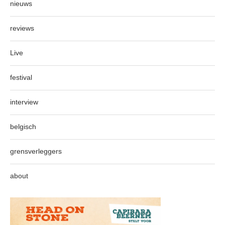
nieuws
reviews
Live
festival
interview
belgisch
grensverleggers
about