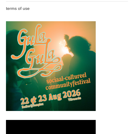
terms of use