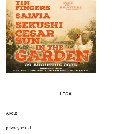
LEGAL
About
privacybeleid