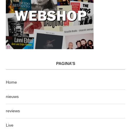
PAGINA’S
Home
nieuws
reviews
Live