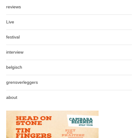
reviews
Live
festival
interview
belgisch
grensverleggers
about