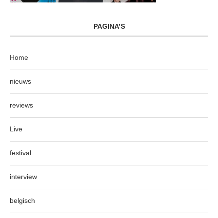
PAGINA’S
Home
nieuws
reviews
Live
festival
interview
belgisch