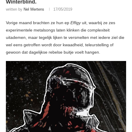
Winterblind.
written by
Nel Mertens
17/05/2019
Vorige maand brachten ze hun ep
Effigy
uit, waarbij ze zes
experimentele metalsongs laten klinken die complexiteit
uitademen, maar tegelijk lijken te versmelten met iedere ziel die
wel eens getroffen wordt door kwaadheid, teleurstelling of
gewoon dat dagelijkse rebelse buitje voelt hangen.