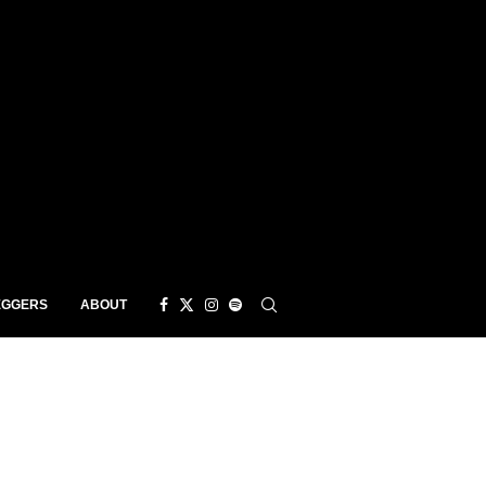
EGGERS
ABOUT