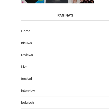
PAGINA’S
Home
nieuws
reviews
Live
festival
interview
belgisch