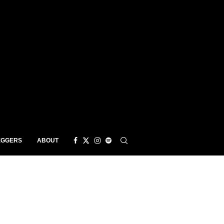
EGGERS
ABOUT