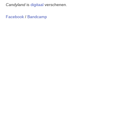
Candyland
is
digitaal
verschenen.
Facebook
/
Bandcamp