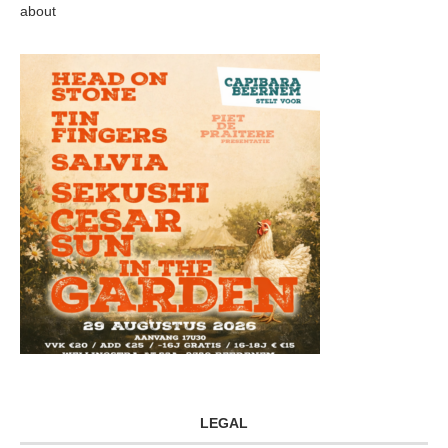
about
LEGAL