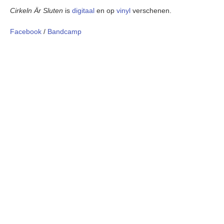
Cirkeln Är Sluten
is
digitaal
en op
vinyl
verschenen.
Facebook
/
Bandcamp