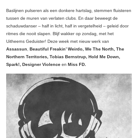
Baslijnen pulseren als een donkere hartslag, stemmen fluisteren
tussen de muren van verlaten clubs. En daar beweegt de
schaduwdanser – half in licht, half in vergetelheid – geleid door
ritmes die nooit slapen. Blijf wakker op zondag, met het
Uitheems Geduister! Deze week met nieuw werk van
Assassun
,
Beautiful Freakin’ Weirdo,
We The North, The
Northern Territories, Tobias Bernstrup, Hold Me Down,
Spark!, Designer Violence
en
Miss FD.