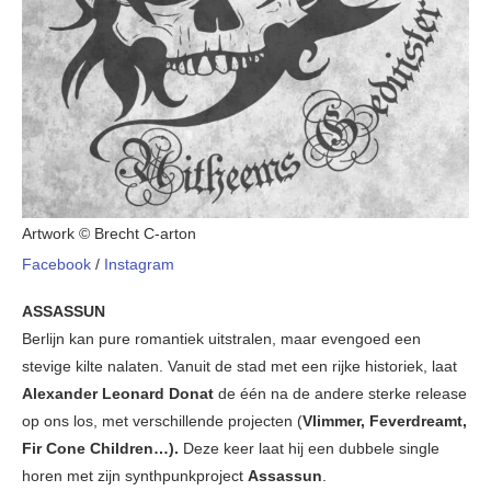
Artwork © Brecht C-arton
Facebook
/
Instagram
ASSASSUN
Berlijn kan pure romantiek uitstralen, maar evengoed een
stevige kilte nalaten. Vanuit de stad met een rijke historiek, laat
Alexander Leonard Donat
de één na de andere sterke release
op ons los, met verschillende projecten (
Vlimmer, Feverdreamt,
Fir Cone Children…).
Deze keer laat hij een dubbele single
horen met zijn synthpunkproject
Assassun
.