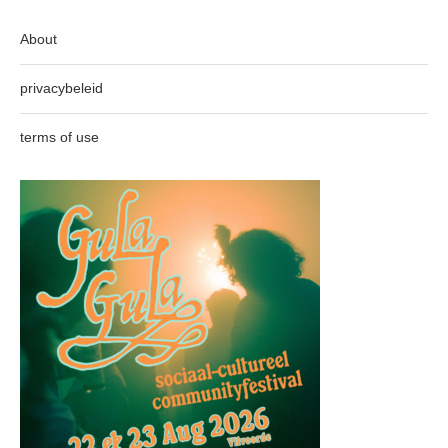
About
privacybeleid
terms of use