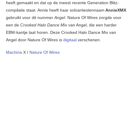
heeft gemaakt en dat op de meest recente Generation Blitz-
compilatie staat. Annie heeft haar soloartiestennaam
AnnieXMX
gebruikt voor dit nummer
Angel
. Nature Of Wires zorgde voor
een de
Crooked Halo Dance Mix
van Angel, die een harder
EBM-kantje laat horen. Deze Crooked Halo Dance Mix van
Angel door Nature Of Wires is
digitaal
verschenen.
Machina
X /
Nature Of Wires