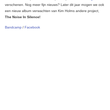
verschenen. Nog meer fijn nieuws? Later dit jaar mogen we ook
een nieuw album verwachten van Kim Holms andere project,
The Noise In Silence!
Bandcamp
/
Facebook