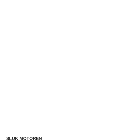
SLUK MOTOREN