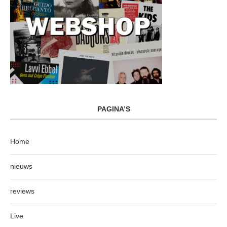
PAGINA’S
Home
nieuws
reviews
Live