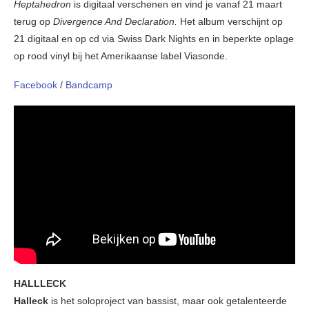
Heptahedron
is digitaal verschenen en vind je vanaf 21 maart
terug op
Divergence And Declaration.
Het album verschijnt op
21 digitaal en op cd via Swiss Dark Nights en in beperkte oplage
op rood vinyl bij het Amerikaanse label Viasonde.
Facebook
/
Bandcamp
HALLLECK
Halleck
is het soloproject van bassist, maar ook getalenteerde