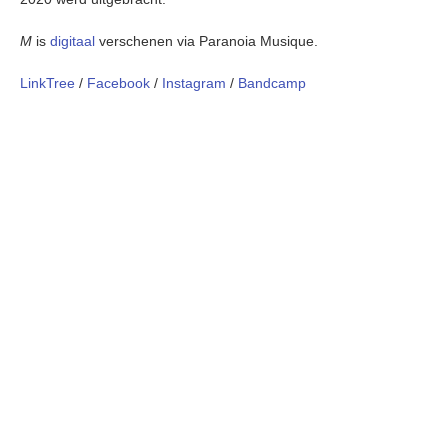
M
is
digitaal
verschenen via Paranoia Musique.
LinkTree
/
Facebook
/
Instagram
/
Bandcamp