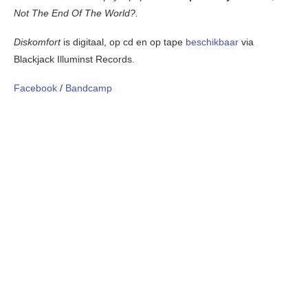
Not The End Of The World?.
Diskomfort
is digitaal, op cd en op tape
beschikbaar
via
Blackjack Illuminst Records.
Facebook
/
Bandcamp