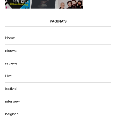
PAGINA’S
Home
nieuws
reviews
Live
festival
interview
belgisch