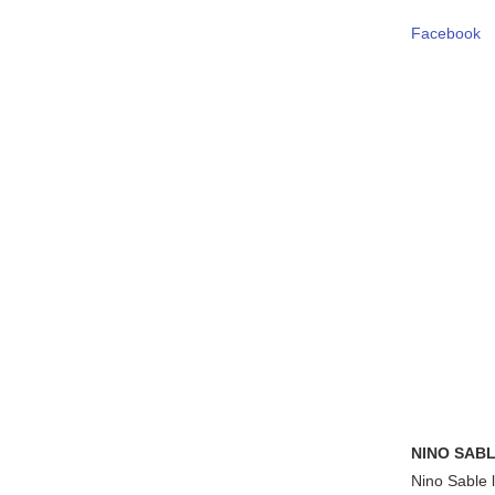
Facebook
NINO SABL
Nino Sable