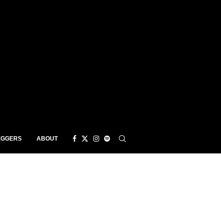
EGGERS
ABOUT