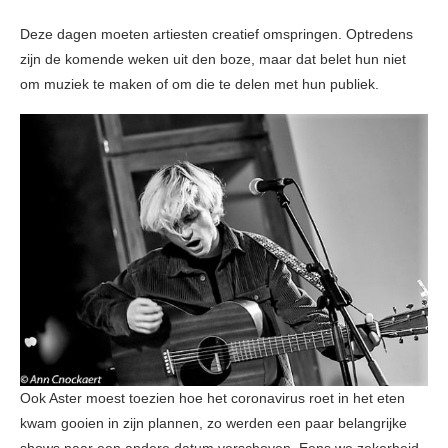
Deze dagen moeten artiesten creatief omspringen. Optredens
zijn de komende weken uit den boze, maar dat belet hun niet
om muziek te maken of om die te delen met hun publiek.
Ook Aster moest toezien hoe het coronavirus roet in het eten
kwam gooien in zijn plannen, zo werden een paar belangrijke