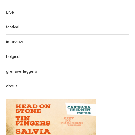
Live
festival
interview
belgisch
grensverleggers
about