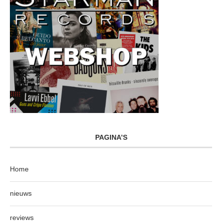
PAGINA’S
Home
nieuws
reviews