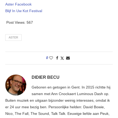
Aster Facebook
Blijf In Uw Kot Festival
Post Views:
567
ASTER
0
DIDIER BECU
Geboren en getogen in Gent. In 2015 richtte hij
samen met Ann Cnockaert Luminous Dash op.
Buiten muziek en uitgaan bijzonder weinig interesses, omdat ik
er 24 uur mee bezig ben. Persoonlijke helden: David Bowie,
Nico, The Fall, The Sound, Talk Talk. Eeuwige liefde aan Peuk,