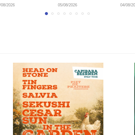
/08/2026
05/08/2026
04/08/2