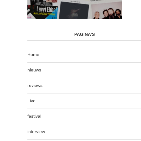
PAGINA’S
Home
nieuws
reviews
Live
festival
interview