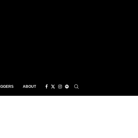
EGGERS
ABOUT