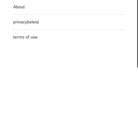
About
privacybeleid
terms of use