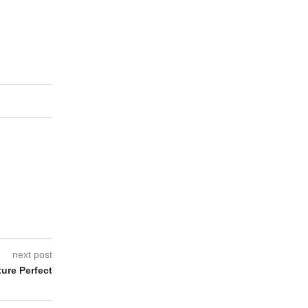
next post
ture Perfect