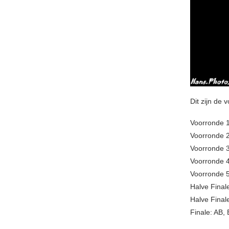
Dit zijn de
Voorronde 1
Voorronde 2
Voorronde 3
Voorronde 4
Voorronde 
Halve Final
Halve Final
Finale: AB,