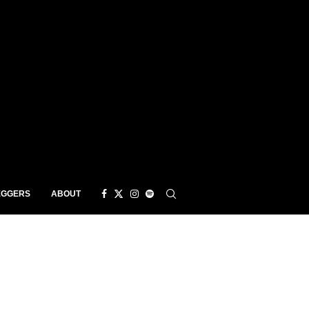
EGGERS
ABOUT