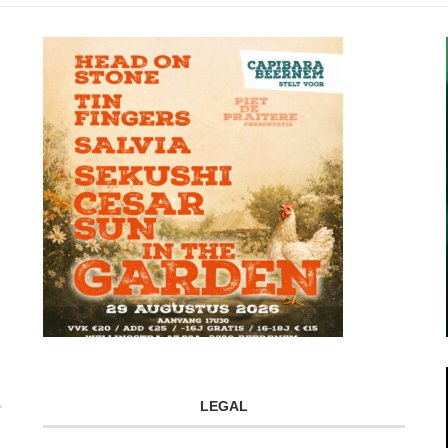
LEGAL