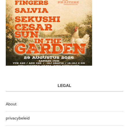
LEGAL
About
privacybeleid