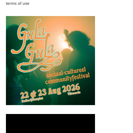
terms of use