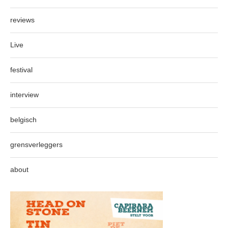
reviews
Live
festival
interview
belgisch
grensverleggers
about