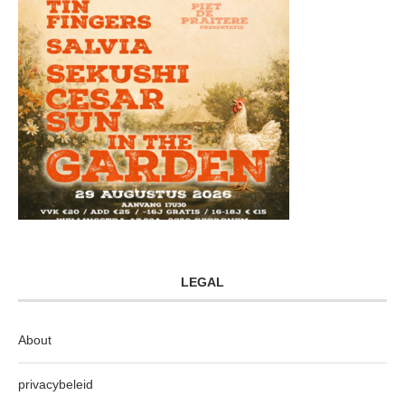
LEGAL
About
privacybeleid