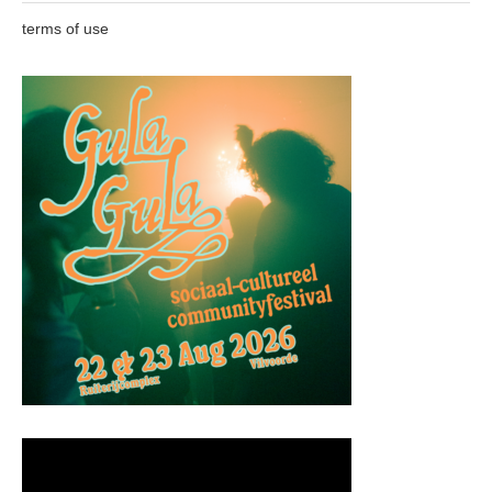
terms of use