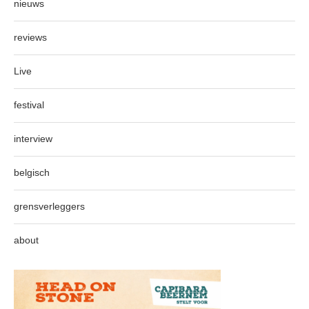
nieuws
reviews
Live
festival
interview
belgisch
grensverleggers
about