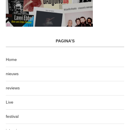
PAGINA’S
Home
nieuws
reviews
Live
festival