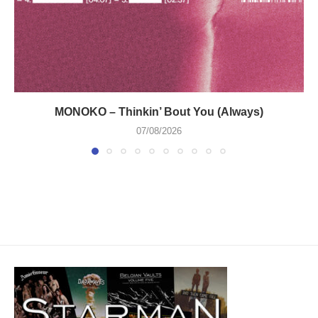
MONOKO – Thinkin’ Bout You (Always)
07/08/2026