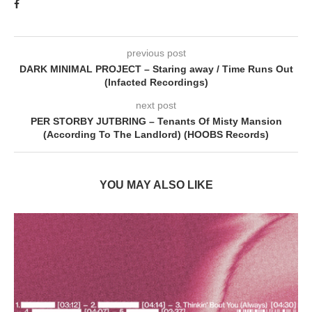
previous post
DARK MINIMAL PROJECT – Staring away / Time Runs Out
(Infacted Recordings)
next post
PER STORBY JUTBRING – Tenants Of Misty Mansion
(According To The Landlord) (HOOBS Records)
YOU MAY ALSO LIKE