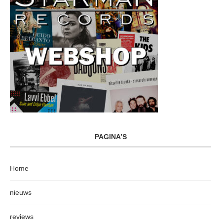
PAGINA’S
Home
nieuws
reviews