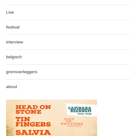
Live
festival
interview
belgisch
grensverleggers
about