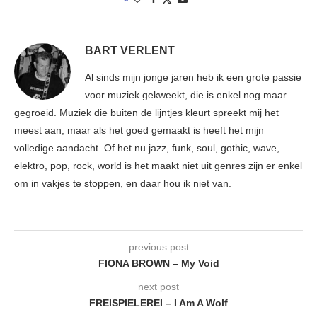
BART VERLENT
Al sinds mijn jonge jaren heb ik een grote passie
voor muziek gekweekt, die is enkel nog maar
gegroeid. Muziek die buiten de lijntjes kleurt spreekt mij het
meest aan, maar als het goed gemaakt is heeft het mijn
volledige aandacht. Of het nu jazz, funk, soul, gothic, wave,
elektro, pop, rock, world is het maakt niet uit genres zijn er enkel
om in vakjes te stoppen, en daar hou ik niet van.
previous post
FIONA BROWN – My Void
next post
FREISPIELEREI – I Am A Wolf