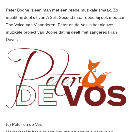
Peter Boone is een man met een brede muzikale smaak. Zo
maakt hij deel uit van A Split Second maar deed hij ook mee aan
The Voice Van Vlaanderen. Peter en de Vos is het nieuwe
muzikale project van Boone dat hij deelt met zangeres Fran
Devos.
(c) Peter en de Vos