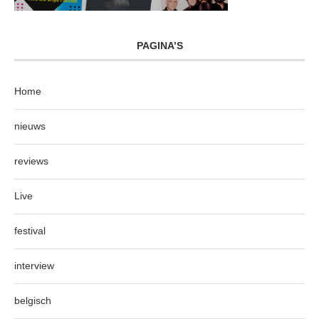
PAGINA’S
Home
nieuws
reviews
Live
festival
interview
belgisch