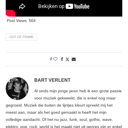
Post Views:
564
OUT OF FRAME
0
BART VERLENT
Al sinds mijn jonge jaren heb ik een grote passie
voor muziek gekweekt, die is enkel nog maar
gegroeid. Muziek die buiten de lijntjes kleurt spreekt mij het
meest aan, maar als het goed gemaakt is heeft het mijn
volledige aandacht. Of het nu jazz, funk, soul, gothic, wave,
elektro, pop, rock, world is het maakt niet uit genres zijn er enkel