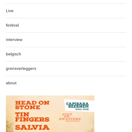
Live
festival
interview
belgisch
grensverleggers
about