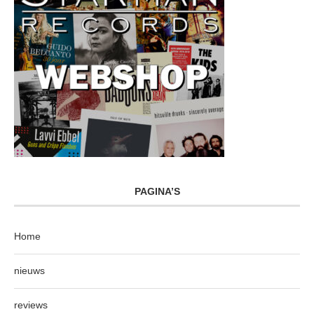
PAGINA’S
Home
nieuws
reviews