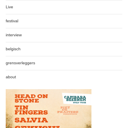
Live
festival
interview
belgisch
grensverleggers
about