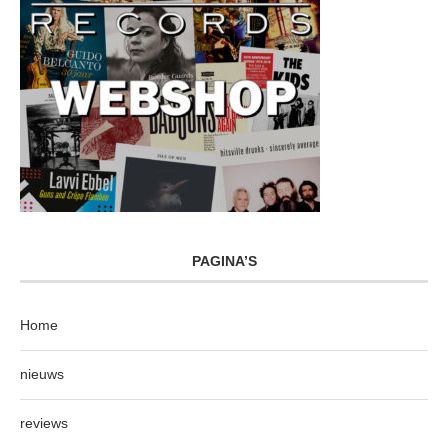
PAGINA’S
Home
nieuws
reviews