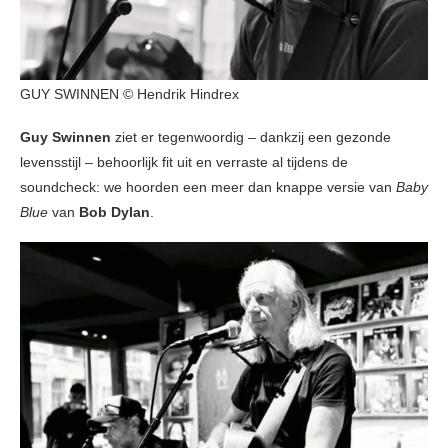
GUY SWINNEN © Hendrik Hindrex
Guy Swinnen
ziet er tegenwoordig – dankzij een gezonde
levensstijl – behoorlijk fit uit en verraste al tijdens de
soundcheck: we hoorden een meer dan knappe versie van
Baby
Blue
van
Bob Dylan
.