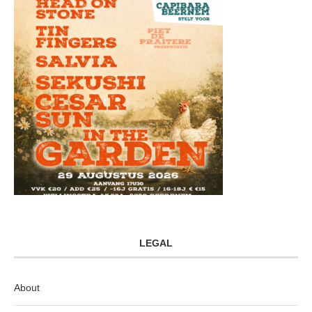
LEGAL
About