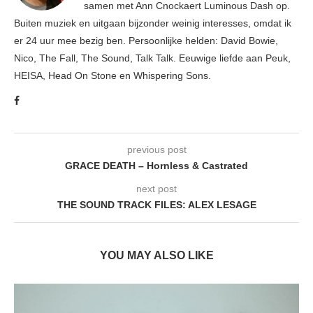
samen met Ann Cnockaert Luminous Dash op.
Buiten muziek en uitgaan bijzonder weinig interesses, omdat ik
er 24 uur mee bezig ben. Persoonlijke helden: David Bowie,
Nico, The Fall, The Sound, Talk Talk. Eeuwige liefde aan Peuk,
HEISA, Head On Stone en Whispering Sons.
previous post
GRACE DEATH – Hornless & Castrated
next post
THE SOUND TRACK FILES: ALEX LESAGE
YOU MAY ALSO LIKE