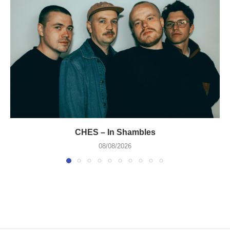
CHES – In Shambles
08/08/2026