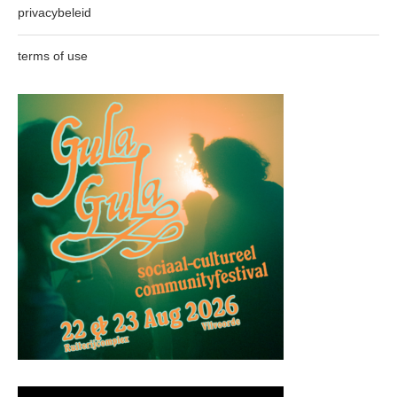
privacybeleid
terms of use