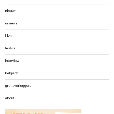
nieuws
reviews
Live
festival
interview
belgisch
grensverleggers
about