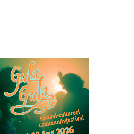
05/08/2026
05/08/2026