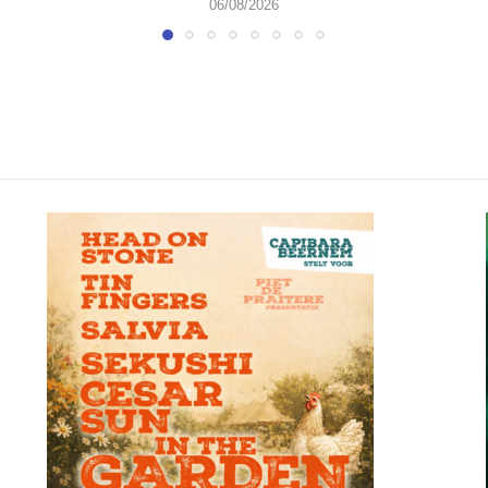
06/08/2026