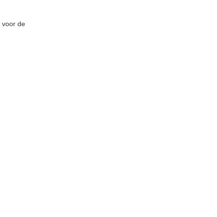
e voor de