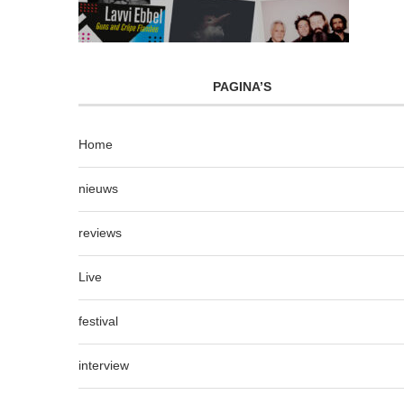
PAGINA’S
Home
nieuws
reviews
Live
festival
interview