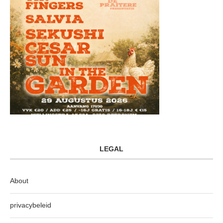
LEGAL
About
privacybeleid