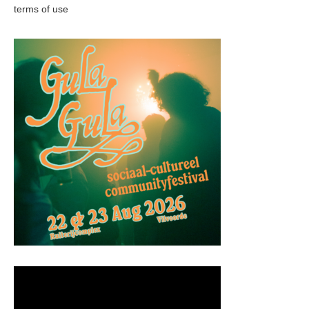
terms of use