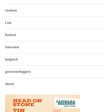
reviews
Live
festival
interview
belgisch
grensverleggers
about