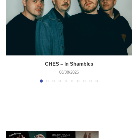
CHES – In Shambles
08/08/2026