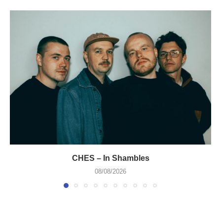
CHES – In Shambles
08/08/2026