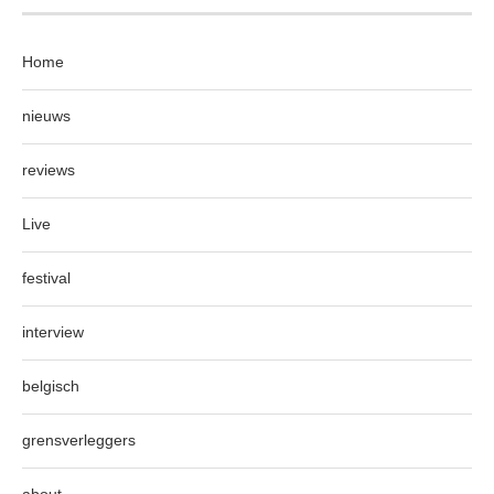
Home
nieuws
reviews
Live
festival
interview
belgisch
grensverleggers