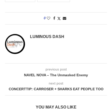
0
LUMINOUS DASH
previous post
NAVEL NOVA – The Unmasked Enemy
next post
CONCERTTIP: CARROSER + SHARKS EAT PEOPLE TOO
YOU MAY ALSO LIKE