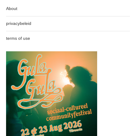
About
privacybeleid
terms of use