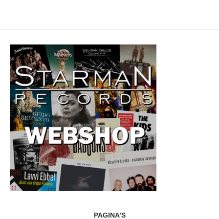
PAGINA’S