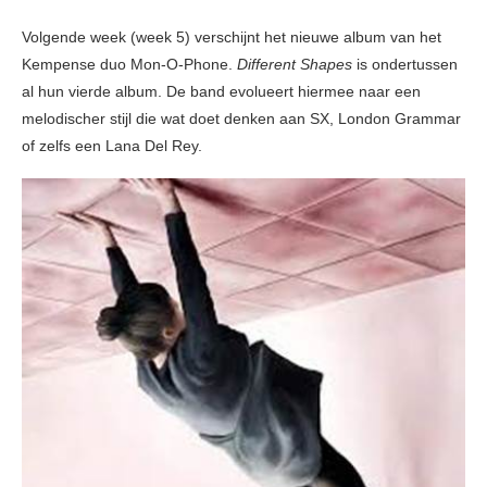
Volgende week (week 5) verschijnt het nieuwe album van het
Kempense duo Mon-O-Phone.
Different Shapes
is ondertussen
al hun vierde album. De band evolueert hiermee naar een
melodischer stijl die wat doet denken aan SX, London Grammar
of zelfs een Lana Del Rey.