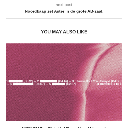
next post
Noordkaap zet Aster in de grote AB-zaal.
YOU MAY ALSO LIKE