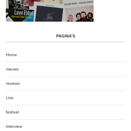
PAGINA’S
Home
nieuws
reviews
Live
festival
interview