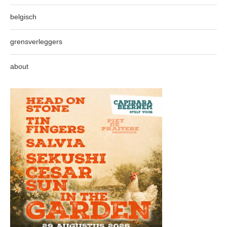
belgisch
grensverleggers
about