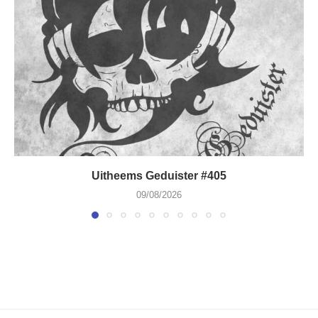
Uitheems Geduister #405
09/08/2026