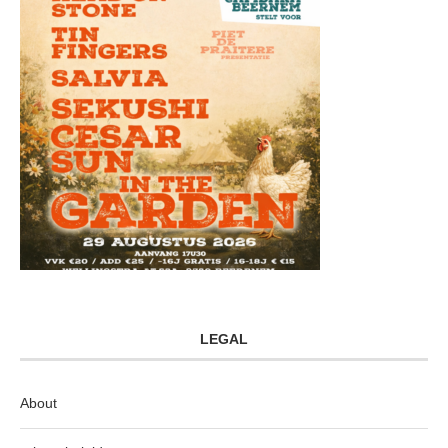
LEGAL
About