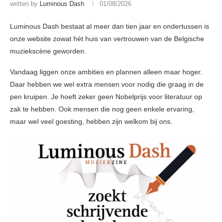
written by
Luminous Dash
01/08/2026
Luminous Dash bestaat al meer dan tien jaar en ondertussen is
onze website zowat hét huis van vertrouwen van de Belgische
muziekscène geworden.
Vandaag liggen onze ambities en plannen alleen maar hoger.
Daar hebben we wel extra mensen voor nodig die graag in de
pen kruipen. Je hoeft zeker geen Nobelprijs voor literatuur op
zak te hebben. Ook mensen die nog geen enkele ervaring,
maar wel veel goesting, hebben zijn welkom bij ons.