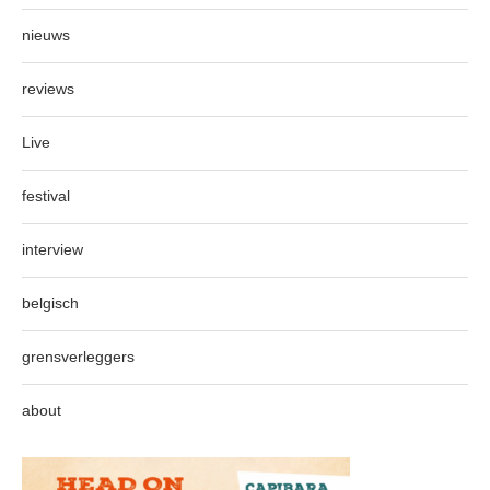
nieuws
reviews
Live
festival
interview
belgisch
grensverleggers
about