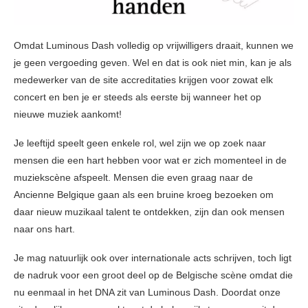
Omdat Luminous Dash volledig op vrijwilligers draait, kunnen we
je geen vergoeding geven. Wel en dat is ook niet min, kan je als
medewerker van de site accreditaties krijgen voor zowat elk
concert en ben je er steeds als eerste bij wanneer het op
nieuwe muziek aankomt!
Je leeftijd speelt geen enkele rol, wel zijn we op zoek naar
mensen die een hart hebben voor wat er zich momenteel in de
muziekscène afspeelt. Mensen die even graag naar de
Ancienne Belgique gaan als een bruine kroeg bezoeken om
daar nieuw muzikaal talent te ontdekken, zijn dan ook mensen
naar ons hart.
Je mag natuurlijk ook over internationale acts schrijven, toch ligt
de nadruk voor een groot deel op de Belgische scène omdat die
nu eenmaal in het DNA zit van Luminous Dash. Doordat onze