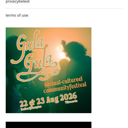
privacybeleid
terms of use