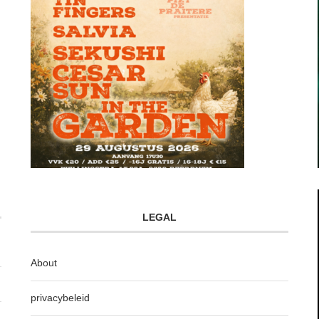
LEGAL
About
privacybeleid