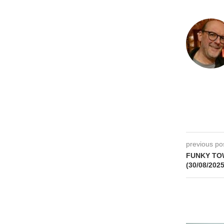
previous po
FUNKY TOWN
(30/08/2025