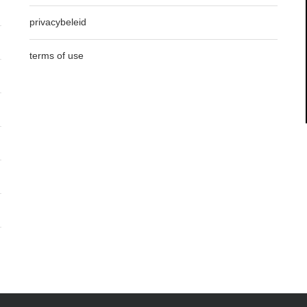
privacybeleid
terms of use