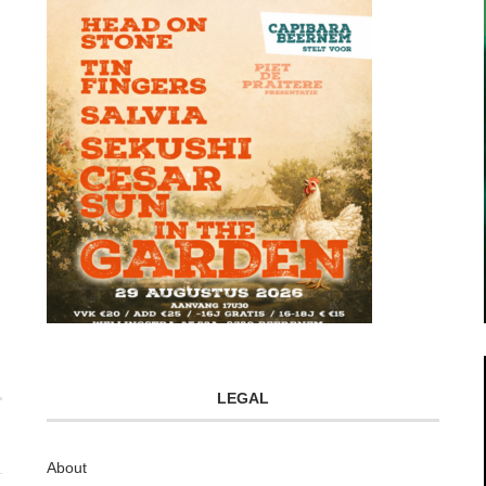
LEGAL
About