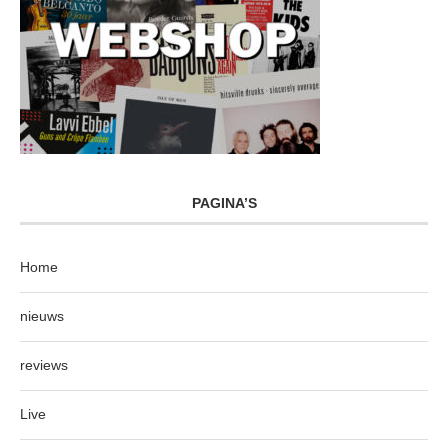
PAGINA’S
Home
nieuws
reviews
Live