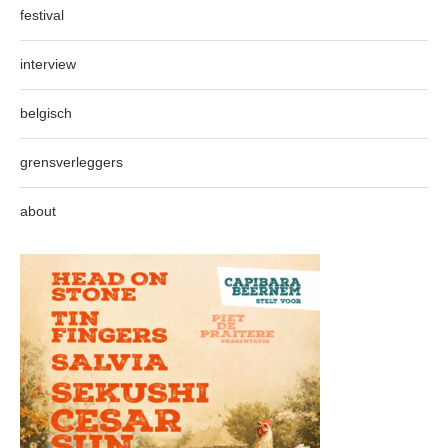
festival
interview
belgisch
grensverleggers
about