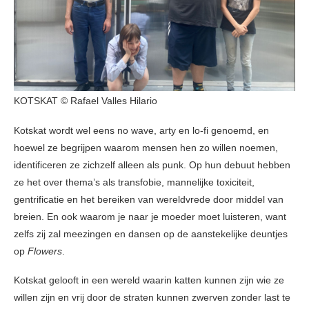
KOTSKAT © Rafael Valles Hilario
Kotskat wordt wel eens no wave, arty en lo-fi genoemd, en
hoewel ze begrijpen waarom mensen hen zo willen noemen,
identificeren ze zichzelf alleen als punk. Op hun debuut hebben
ze het over thema’s als transfobie, mannelijke toxiciteit,
gentrificatie en het bereiken van wereldvrede door middel van
breien. En ook waarom je naar je moeder moet luisteren, want
zelfs zij zal meezingen en dansen op de aanstekelijke deuntjes
op
Flowers
.
Kotskat gelooft in een wereld waarin katten kunnen zijn wie ze
willen zijn en vrij door de straten kunnen zwerven zonder last te