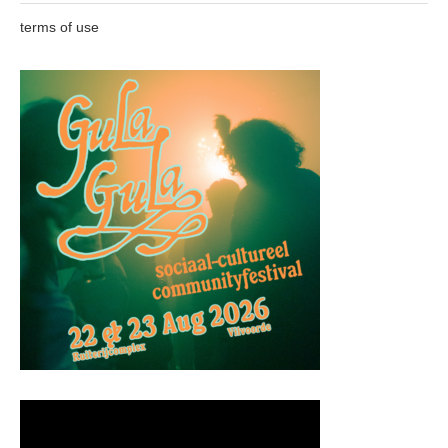
terms of use