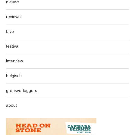
nieuws
reviews
Live
festival
interview
belgisch
grensverleggers
about