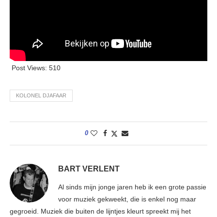
Post Views:
510
KOLONEL DJAFAAR
0
BART VERLENT
Al sinds mijn jonge jaren heb ik een grote passie
voor muziek gekweekt, die is enkel nog maar
gegroeid. Muziek die buiten de lijntjes kleurt spreekt mij het