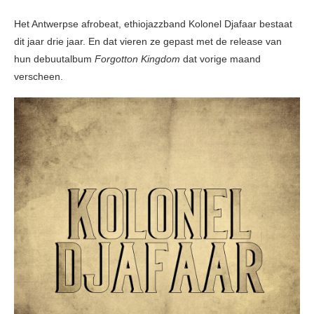
Het Antwerpse afrobeat, ethiojazzband Kolonel Djafaar bestaat
dit jaar drie jaar. En dat vieren ze gepast met de release van
hun debuutalbum
Forgotton Kingdom
dat vorige maand
verscheen.