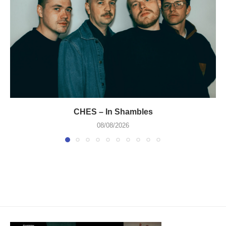
CHES – In Shambles
08/08/2026