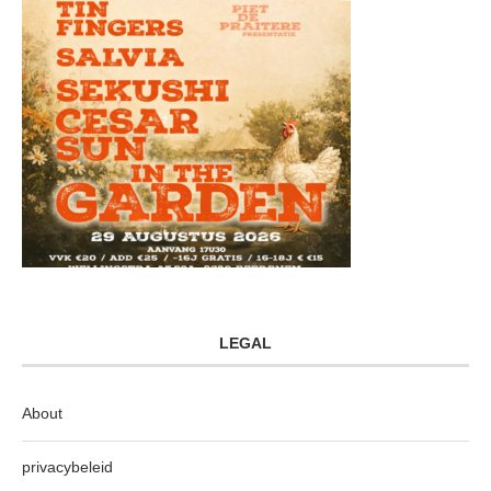
LEGAL
About
privacybeleid