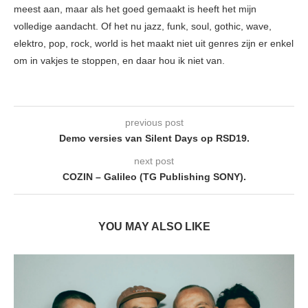
meest aan, maar als het goed gemaakt is heeft het mijn
volledige aandacht. Of het nu jazz, funk, soul, gothic, wave,
elektro, pop, rock, world is het maakt niet uit genres zijn er enkel
om in vakjes te stoppen, en daar hou ik niet van.
previous post
Demo versies van Silent Days op RSD19.
next post
COZIN – Galileo (TG Publishing SONY).
YOU MAY ALSO LIKE